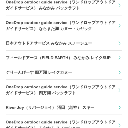
OneDrop outdoor guide service（ワンドロップアウトドア
ガイドサービス） みなかみ パックラフト
OneDrop outdoor guide service（ワンドロップアウトドア
ガイドサービス） ならまた湖 カヌー・カヤック
日本アウトドアサービス みなかみ スノーシュー
フィールドアース（FIELD EARTH） みなかみ レイクSUP
ぐりーんぴーす 四万湖 レイクカヌー
OneDrop outdoor guide service（ワンドロップアウトドア
ガイドサービス） 四万湖 パックラフト
River Joy（リバージョイ） 沼田（老神） スキー
OneDrop outdoor guide service（ワンドロップアウトドア