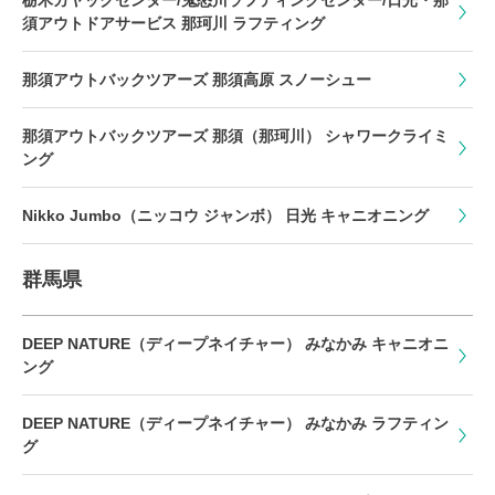
栃木カヤックセンター/鬼怒川ラフティングセンター/日光・那
須アウトドアサービス 那珂川 ラフティング
那須アウトバックツアーズ 那須高原 スノーシュー
那須アウトバックツアーズ 那須（那珂川） シャワークライミ
ング
Nikko Jumbo（ニッコウ ジャンボ） 日光 キャニオニング
群馬県
DEEP NATURE（ディープネイチャー） みなかみ キャニオニ
ング
DEEP NATURE（ディープネイチャー） みなかみ ラフティン
グ