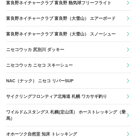
富良野ネイチャークラブ 富良野 熱気球フリーフライト
富良野ネイチャークラブ 富良野（大雪山） エアーボード
富良野ネイチャークラブ 富良野（大雪山） スノーシュー
ニセコウッカ 尻別川 ダッキー
ニセコウッカ ニセコ スキーシュー
NAC（ナック） ニセコ リバーSUP
サイクリングフロンティア北海道 札幌 ワカサギ釣り
ワイルドムスタングス 札幌(定山渓） ホーストレッキング（乗
馬）
オホーツク自然堂 知床 トレッキング