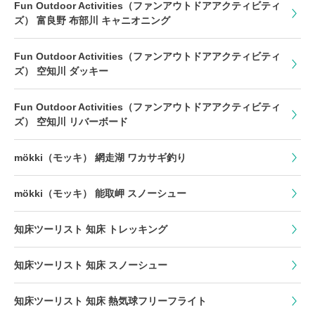
Fun Outdoor Activities（ファンアウトドアアクティビティ
ズ） 富良野 布部川 キャニオニング
Fun Outdoor Activities（ファンアウトドアアクティビティ
ズ） 空知川 ダッキー
Fun Outdoor Activities（ファンアウトドアアクティビティ
ズ） 空知川 リバーボード
mökki（モッキ） 網走湖 ワカサギ釣り
mökki（モッキ） 能取岬 スノーシュー
知床ツーリスト 知床 トレッキング
知床ツーリスト 知床 スノーシュー
知床ツーリスト 知床 熱気球フリーフライト