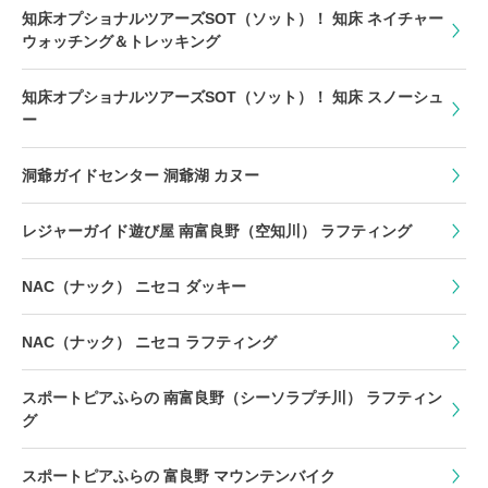
知床オプショナルツアーズSOT（ソット）！ 知床 ネイチャー
ウォッチング＆トレッキング
知床オプショナルツアーズSOT（ソット）！ 知床 スノーシュ
ー
洞爺ガイドセンター 洞爺湖 カヌー
レジャーガイド遊び屋 南富良野（空知川） ラフティング
NAC（ナック） ニセコ ダッキー
NAC（ナック） ニセコ ラフティング
スポートピアふらの 南富良野（シーソラプチ川） ラフティン
グ
スポートピアふらの 富良野 マウンテンバイク