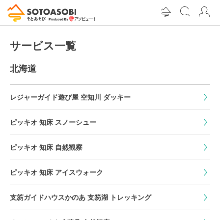
サービス一覧
北海道
レジャーガイド遊び屋 空知川 ダッキー
ピッキオ 知床 スノーシュー
ピッキオ 知床 自然観察
ピッキオ 知床 アイスウォーク
支笏ガイドハウスかのあ 支笏湖 トレッキング