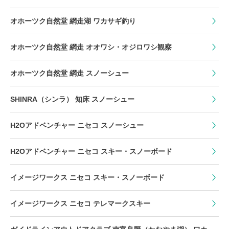
オホーツク自然堂 網走湖 ワカサギ釣り
オホーツク自然堂 網走 オオワシ・オジロワシ観察
オホーツク自然堂 網走 スノーシュー
SHINRA（シンラ） 知床 スノーシュー
H2Oアドベンチャー ニセコ スノーシュー
H2Oアドベンチャー ニセコ スキー・スノーボード
イメージワークス ニセコ スキー・スノーボード
イメージワークス ニセコ テレマークスキー