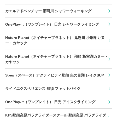
カエルアドベンチャー 那珂川 シャワーウォーキング
OnePlay-it（ワンプレイト） 日光 シャワークライミング
Nature Planet（ネイチャープラネット） 鬼怒川 小網湖カヌ
ー・カヤック
Nature Planet（ネイチャープラネット） 那須 板室湖カヌー・
カヤック
Spes（スペース）アクティビティ那須 矢の目湖 レイクSUP
ライドエクスペリエンス 那須 ファットバイク
OnePlay-it（ワンプレイト） 日光 アイスクライミング
KPS那須高原パラグライダースクール 那須高原 パラグライダ