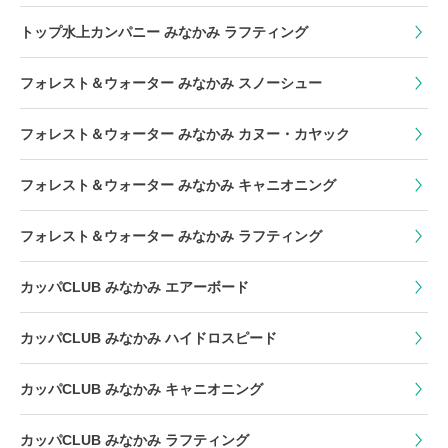
トップ水上カンパニー みなかみ ラフティング
フォレスト＆ウォーター みなかみ スノーシュー
フォレスト＆ウォーター みなかみ カヌー・カヤック
フォレスト＆ウォーター みなかみ キャニオニング
フォレスト＆ウォーター みなかみ ラフティング
カッパCLUB みなかみ エアーボード
カッパCLUB みなかみ ハイドロスピード
カッパCLUB みなかみ キャニオニング
カッパCLUB みなかみ ラフティング