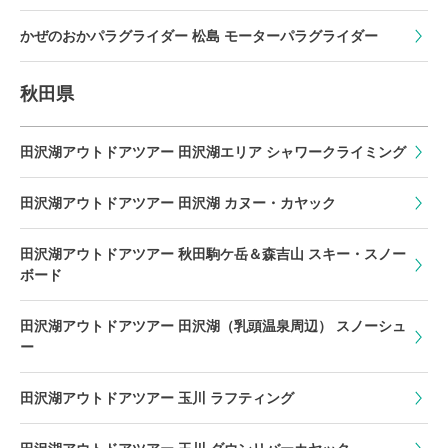
かぜのおかパラグライダー 松島 モーターパラグライダー
秋田県
田沢湖アウトドアツアー 田沢湖エリア シャワークライミング
田沢湖アウトドアツアー 田沢湖 カヌー・カヤック
田沢湖アウトドアツアー 秋田駒ケ岳＆森吉山 スキー・スノー
ボード
田沢湖アウトドアツアー 田沢湖（乳頭温泉周辺） スノーシュ
ー
田沢湖アウトドアツアー 玉川 ラフティング