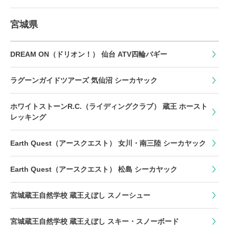
宮城県
DREAM ON（ドリオン！） 仙台 ATV四輪バギー
ラグーンガイドツアーズ 気仙沼 シーカヤック
ホワイトストーンR.C.（ライディングクラブ） 蔵王 ホースト
レッキング
Earth Quest（アースクエスト） 女川・南三陸 シーカヤック
Earth Quest（アースクエスト） 松島 シーカヤック
宮城蔵王自然学校 蔵王えぼし スノーシュー
宮城蔵王自然学校 蔵王えぼし スキー・スノーボード