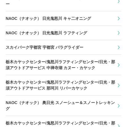
ー
NAOC（ナオック） 日光鬼怒川 キャ二オニング
NAOC（ナオック） 日光鬼怒川 ラフティング
スカイパーク宇都宮 宇都宮 パラグライダー
栃木カヤックセンター/鬼怒川ラフティングセンター/日光・那
須アウトドアサービス 中禅寺湖 カヌー・カヤック
栃木カヤックセンター/鬼怒川ラフティングセンター/日光・那
須アウトドアサービス 那珂川 リバーカヤック
NAOC（ナオック） 奥日光 スノーシュー＆スノートレッキン
グ
栃木カヤックセンター/鬼怒川ラフティングセンター/日光・那