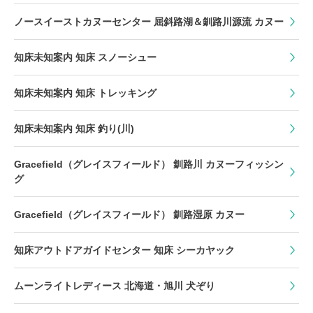
ノースイーストカヌーセンター 屈斜路湖＆釧路川源流 カヌー
知床未知案内 知床 スノーシュー
知床未知案内 知床 トレッキング
知床未知案内 知床 釣り(川)
Gracefield（グレイスフィールド） 釧路川 カヌーフィッシン
グ
Gracefield（グレイスフィールド） 釧路湿原 カヌー
知床アウトドアガイドセンター 知床 シーカヤック
ムーンライトレディース 北海道・旭川 犬ぞり