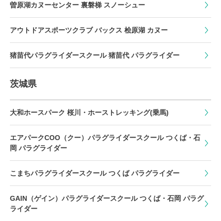
曽原湖カヌーセンター 裏磐梯 スノーシュー
アウトドアスポーツクラブ バックス 桧原湖 カヌー
猪苗代パラグライダースクール 猪苗代 パラグライダー
茨城県
大和ホースパーク 桜川・ホーストレッキング(乗馬)
エアパークCOO（クー）パラグライダースクール つくば・石
岡 パラグライダー
こまちパラグライダースクール つくば パラグライダー
GAIN（ゲイン）パラグライダースクール つくば・石岡 パラグ
ライダー