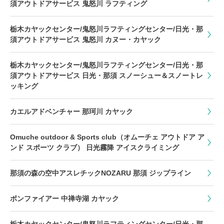
須アウトドアサービス 鬼怒川 ラフティング
栃木カヤックセンター/鬼怒川ラフティングセンター/日光・那
須アウトドアサービス 鬼怒川 カヌー・カヤック
栃木カヤックセンター/鬼怒川ラフティングセンター/日光・那
須アウトドアサービス 日光・那須 スノーシュー＆スノートレ
ッキング
カエルアドベンチャー 那珂川 カヤック
Omuche outdoor & Sports club（オムーチェ アウトドア ア
ンド スポーツ クラブ） 日光霧降 アイスクライミング
那須の森の空中アスレチックNOZARU 那須 ジップライン
ボンファイアー 中禅寺湖 カヤック