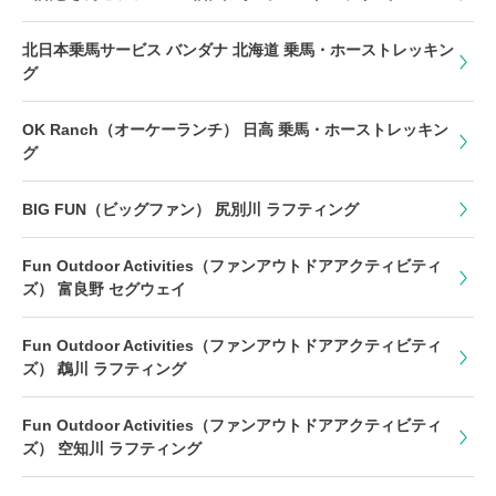
北日本乗馬サービス バンダナ 北海道 乗馬・ホーストレッキン
グ
OK Ranch（オーケーランチ） 日高 乗馬・ホーストレッキン
グ
BIG FUN（ビッグファン） 尻別川 ラフティング
Fun Outdoor Activities（ファンアウトドアアクティビティ
ズ） 富良野 セグウェイ
Fun Outdoor Activities（ファンアウトドアアクティビティ
ズ） 鵡川 ラフティング
Fun Outdoor Activities（ファンアウトドアアクティビティ
ズ） 空知川 ラフティング