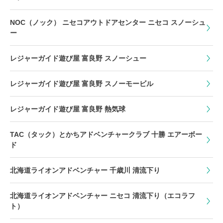
NOC（ノック） ニセコアウトドアセンター ニセコ スノーシュ
ー
レジャーガイド遊び屋 富良野 スノーシュー
レジャーガイド遊び屋 富良野 スノーモービル
レジャーガイド遊び屋 富良野 熱気球
TAC（タック）とかちアドベンチャークラブ 十勝 エアーボー
ド
北海道ライオンアドベンチャー 千歳川 清流下り
北海道ライオンアドベンチャー ニセコ 清流下り（エコラフ
ト）