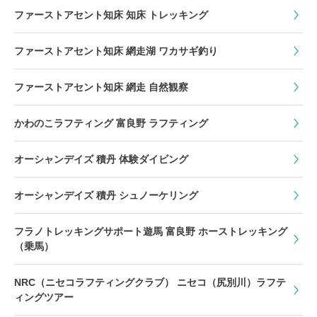
ファーストアセント知床 知床 トレッキング
ファーストアセント知床 網走湖 ワカサギ釣り
ファーストアセント知床 網走 自然観察
かわのこラフティング 富良野 ラフティング
オーシャンデイズ 積丹 体験ダイビング
オーシャンデイズ 積丹 シュノーケリング
フラノトレッキングサポート遊馬 富良野 ホーストレッキング
（乗馬）
NRC（ニセコラフティングクラブ） ニセコ（尻別川）ラフテ
ィングツアー