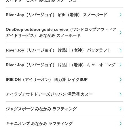
ガイドサービス） みなかみ スノーシュー
River Joy（リバージョイ） 沼田（老神） スノーボード
OneDrop outdoor guide service（ワンドロップアウトドア
ガイドサービス） みなかみ スノーボード
River Joy（リバージョイ） 片品川（老神） パックラフト
River Joy（リバージョイ） 片品川（老神） キャニオニング
IRIE ON（アイリーオン） 四万湖 レイクSUP
アイラブアウトドアーズジャパン 洞元湖 カヌー
ジャグスポーツ みなかみ ラフティング
キャニオンズ みなかみ ラフティング